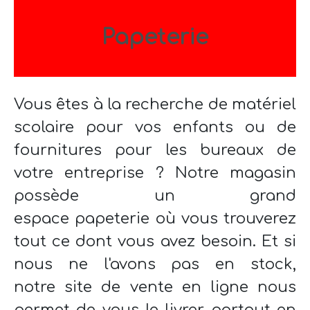
Papeterie
Vous êtes à la recherche de matériel
scolaire pour vos enfants ou de
fournitures pour les bureaux de
votre entreprise ? Notre magasin
possède un grand
espace papeterie où vous trouverez
tout ce dont vous avez besoin. Et si
nous ne l'avons pas en stock,
notre site de vente en ligne nous
permet de vous le livrer partout en