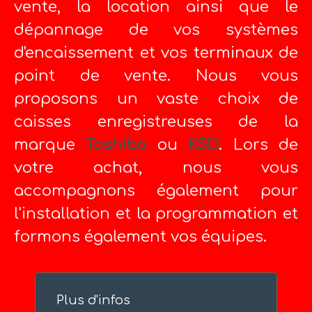
vente, la location ainsi que le
dépannage de vos systèmes
d'encaissement et vos terminaux de
point de vente. Nous vous
proposons un vaste choix de
caisses enregistreuses de la
marque
Toshiba
ou
KSD
. Lors de
votre achat, nous vous
accompagnons également pour
l'installation et la programmation et
formons également vos équipes.
Plus d'infos