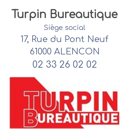
Turpin Bureautique
Siège social
17, Rue du Pont Neuf
61000 ALENCON
02 33 26 02 02