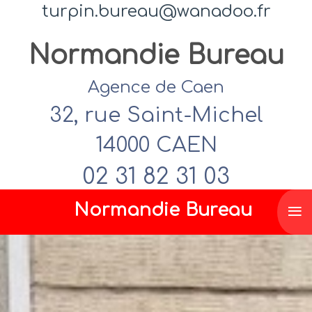
turpin.bureau@wanadoo.fr
Normandie Bureau
Agence de Caen
32, rue Saint-Michel
14000 CAEN
02 31 82 31 03
≡
Normandie Bureau